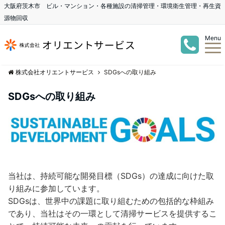
大阪府茨木市 ビル・マンション・各種施設の清掃管理・環境衛生管理・再生資
源物回収
Menu
株式会社オリエントサービス
SDGsへの取り組み
SDGsへの取り組み
当社は、持続可能な開発目標（SDGs）の達成に向けた取
り組みに参加しています。
SDGsは、世界中の課題に取り組むための包括的な枠組み
であり、当社はその一環として清掃サービスを提供するこ