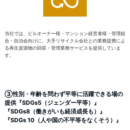
当社では、ビルオーナー様・マンション経営者様・管理組
合・自治会向けに、大手リサイクル会社との業務提携によ
る再生資源物の回収・管理業務サービスを提供していま
す。
③性別・年齢を問わず平等に活躍できる場の
提供『SDGs5（ジェンダー平等）』
『SDGs8（働きがいも経済成長も）』
『SDGs 10（人や国の不平等をなくそう）』