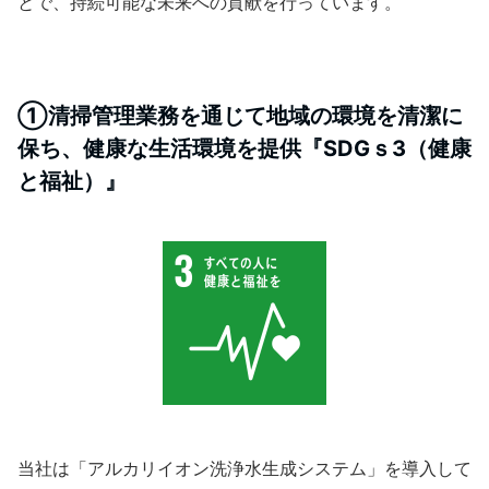
とで、持続可能な未来への貢献を行っています。
①清掃管理業務を通じて地域の環境を清潔に
保ち、健康な生活環境を提供『SDGｓ3（健康
と福祉）』
当社は「アルカリイオン洗浄水生成システム」を導入して