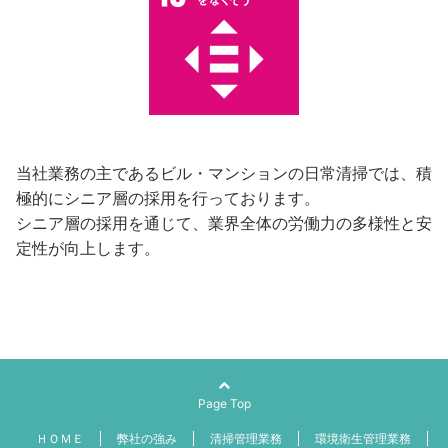
当社業務の主であるビル・マンションの日常清掃では、積
極的にシニア層の採用を行っております。
シニア層の採用を通じて、業界全体の労働力の多様性と安
定性が向上します。
Page Top
ＨＯＭＥ
弊社の強み
清掃管理業務
環境衛生管理業務