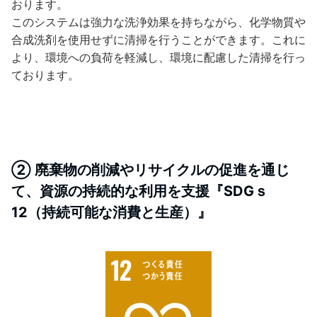
おります。
このシステムは強力な洗浄効果を持ちながら、化学物質や
合成洗剤を使用せずに清掃を行うことができます。これに
より、環境への負荷を軽減し、環境に配慮した清掃を行っ
ております。
② 廃棄物の削減やリサイクルの促進を通じ
て、資源の持続的な利用を支援『SDGｓ
12（持続可能な消費と生産）』